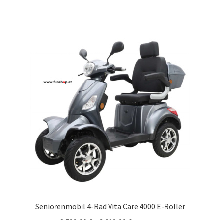
Seniorenmobil 4-Rad Vita Care 4000 E-Roller