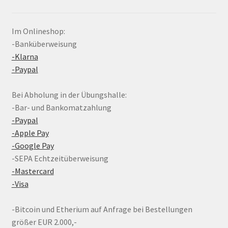
Im Onlineshop:
-Banküberweisung
-Klarna
-Paypal
Bei Abholung in der Übungshalle:
-Bar- und Bankomatzahlung
-Paypal
-Apple Pay
-Google Pay
-SEPA Echtzeitüberweisung
-Mastercard
-Visa
-Bitcoin und Etherium auf Anfrage bei Bestellungen
größer EUR 2.000,-