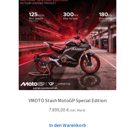
VMOTO Stash MotoGP Special Edition
7.899,00
€
inkl. MwSt.
In den Warenkorb