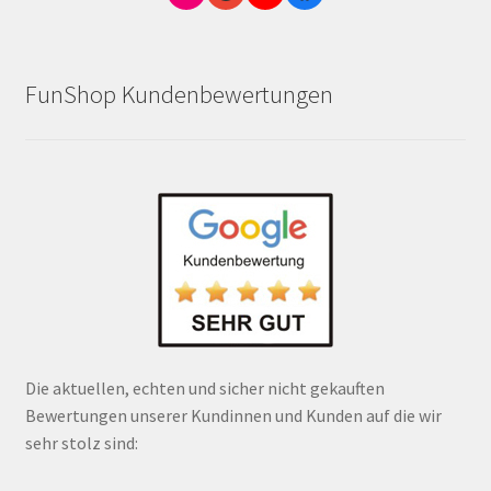
FunShop Kundenbewertungen
Die aktuellen, echten und sicher nicht gekauften
Bewertungen unserer Kundinnen und Kunden auf die wir
sehr stolz sind: