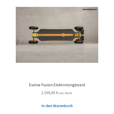
Evolve Fusion Elektrolongboard
2.199,00
€
inkl. MwSt.
In den Warenkorb