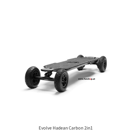
Evolve Hadean Carbon 2in1