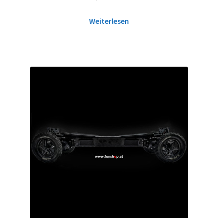
Weiterlesen