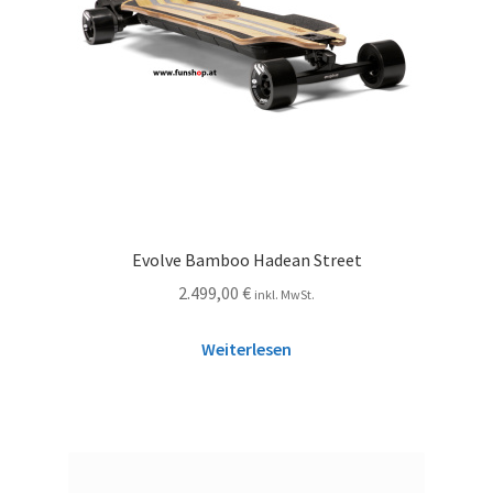
Evolve Bamboo Hadean Street
2.499,00
€
inkl. MwSt.
Weiterlesen