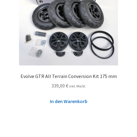
Evolve GTR All Terrain Conversion Kit 175 mm
339,00
€
inkl. MwSt.
In den Warenkorb