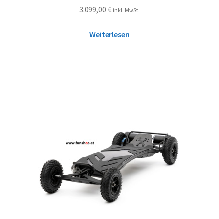
3.099,00
€
inkl. MwSt.
Weiterlesen