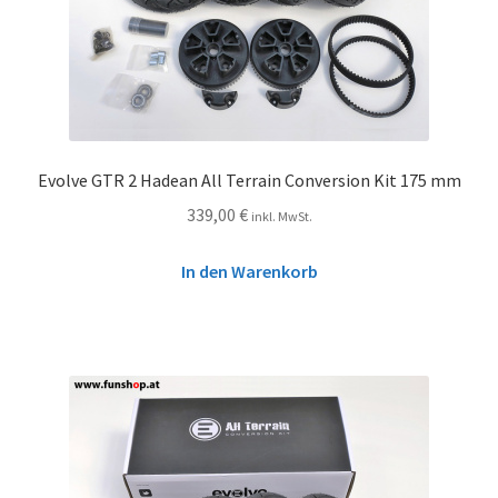
Evolve GTR 2 Hadean All Terrain Conversion Kit 175 mm
339,00
€
inkl. MwSt.
In den Warenkorb