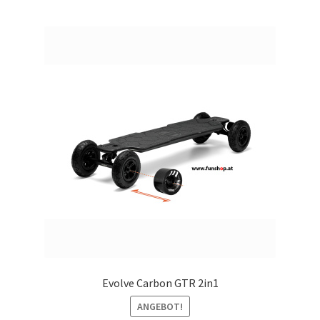
Evolve Carbon GTR 2in1
ANGEBOT!