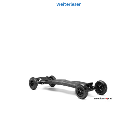
Weiterlesen