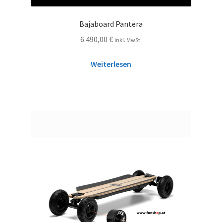
Bajaboard Pantera
6.490,00
€
inkl. MwSt.
Weiterlesen