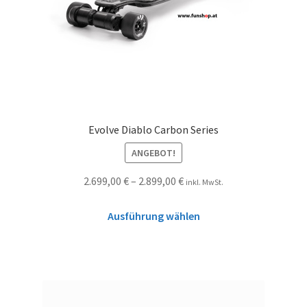
Evolve Diablo Carbon Series
ANGEBOT!
2.699,00
€
–
2.899,00
€
inkl. MwSt.
Ausführung wählen