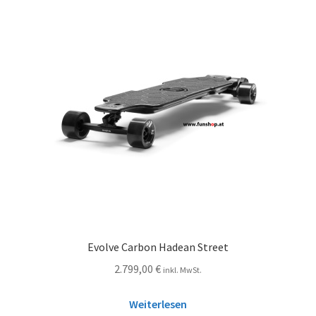
Evolve Carbon Hadean Street
2.799,00
€
inkl. MwSt.
Weiterlesen