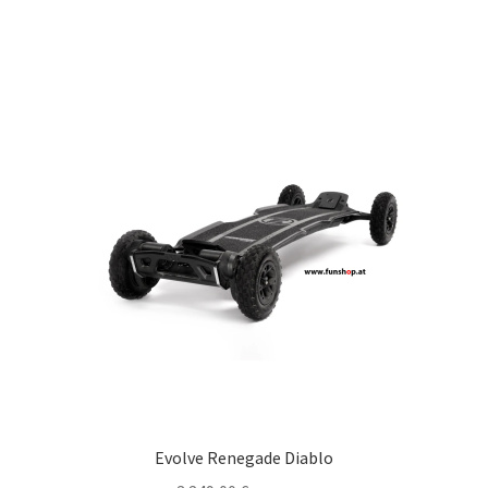
Evolve Renegade Diablo