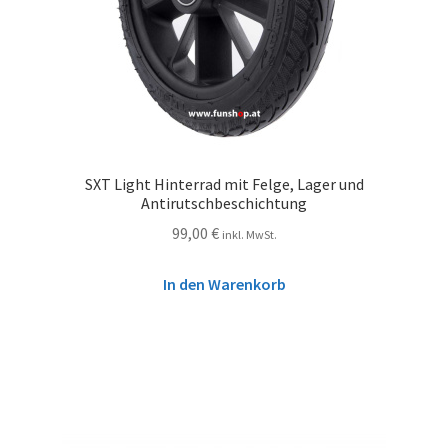
SXT Light Hinterrad mit Felge, Lager und
Antirutschbeschichtung
99,00
€
inkl. MwSt.
In den Warenkorb