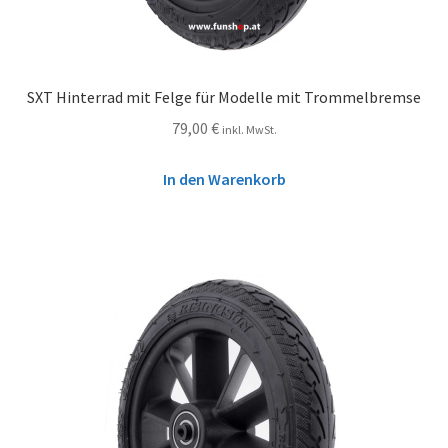
SXT Hinterrad mit Felge für Modelle mit Trommelbremse
79,00
€
inkl. MwSt.
In den Warenkorb