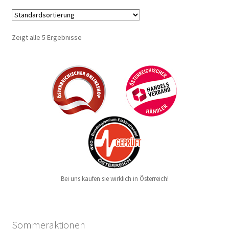
Zeigt alle 5 Ergebnisse
Bei uns kaufen sie wirklich in Österreich!
Sommeraktionen