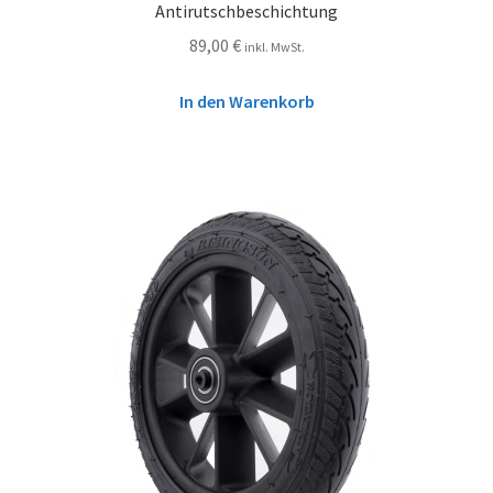
Antirutschbeschichtung
89,00
€
inkl. MwSt.
In den Warenkorb