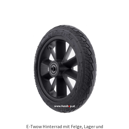
E-Twow Hinterrad mit Felge, Lager und