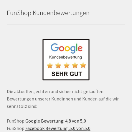
FunShop Kundenbewertungen
Die aktuellen, echten und sicher nicht gekauften
Bewertungen unserer Kundinnen und Kunden auf die wir
sehr stolz sind:
FunShop
Google Bewertung: 4,8 von 5,0
FunShop
Facebook Bewertung: 5,0 von 5,0