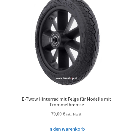
E-Twow Hinterrad mit Felge für Modelle mit
Trommelbremse
79,00
€
inkl. MwSt.
In den Warenkorb