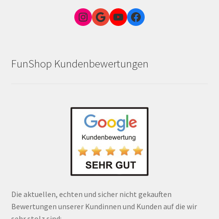
Instagram
Google Link zum FunShop Wien
YouTube
Facebook
FunShop Kundenbewertungen
Die aktuellen, echten und sicher nicht gekauften
Bewertungen unserer Kundinnen und Kunden auf die wir
sehr stolz sind: