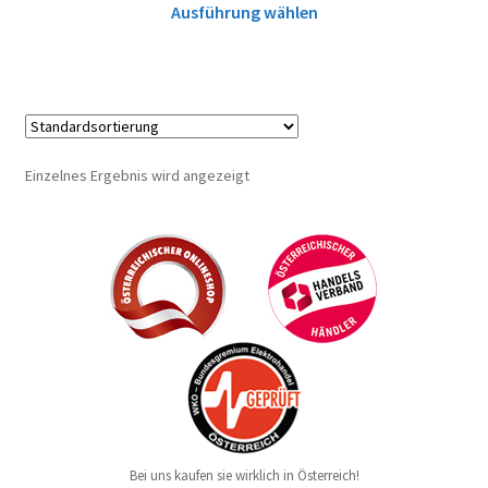
Ausführung wählen
Einzelnes Ergebnis wird angezeigt
Bei uns kaufen sie wirklich in Österreich!