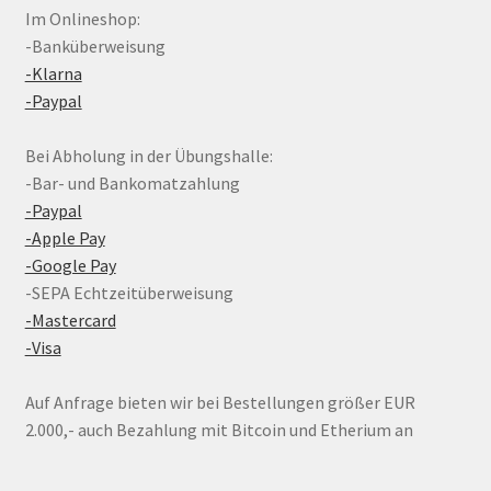
Im Onlineshop:
-Banküberweisung
-Klarna
-Paypal
Bei Abholung in der Übungshalle:
-Bar- und Bankomatzahlung
-Paypal
-Apple Pay
-Google Pay
-SEPA Echtzeitüberweisung
-Mastercard
-Visa
Auf Anfrage bieten wir bei Bestellungen größer EUR
2.000,- auch Bezahlung mit Bitcoin und Etherium an