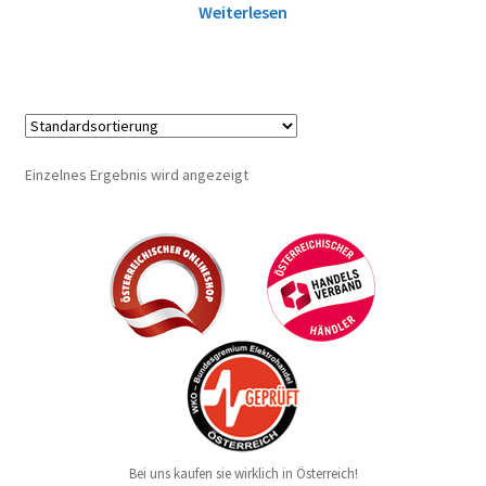
Weiterlesen
Einzelnes Ergebnis wird angezeigt
Bei uns kaufen sie wirklich in Österreich!