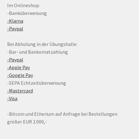
Im Onlineshop:
-Banküberweisung
-Klarna
-Paypal
Bei Abholung in der Übungshalle:
-Bar- und Bankomatzahlung
-Paypal
-Apple Pay
-Google Pay
-SEPA Echtzeitüberweisung
-Mastercard
-Visa
-Bitcoin und Etherium auf Anfrage bei Bestellungen
größer EUR 2.000,-