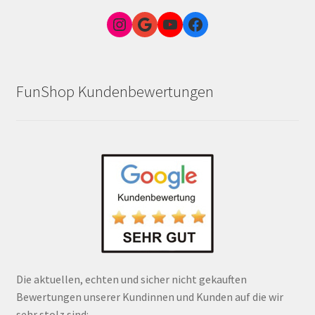
Instagram
Google Link zum FunShop Wien
YouTube
Facebook
FunShop Kundenbewertungen
Die aktuellen, echten und sicher nicht gekauften
Bewertungen unserer Kundinnen und Kunden auf die wir
sehr stolz sind: