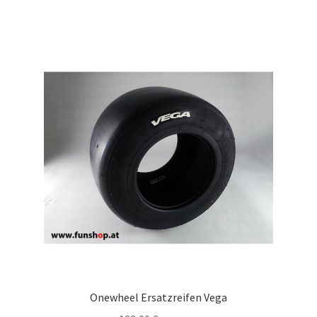
Onewheel Ersatzreifen Vega