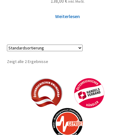
138,00
€
inkl. MwSt.
Weiterlesen
Zeigt alle 2 Ergebnisse