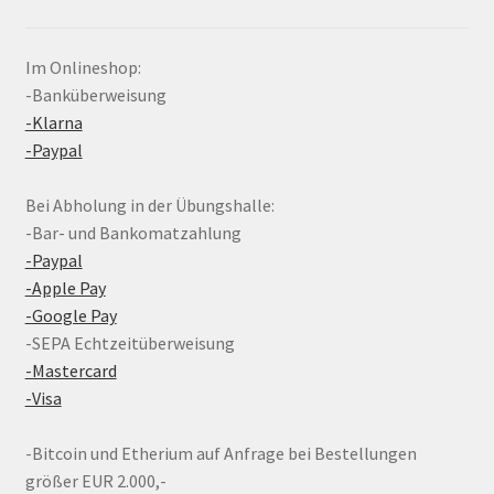
Im Onlineshop:
-Banküberweisung
-Klarna
-Paypal
Bei Abholung in der Übungshalle:
-Bar- und Bankomatzahlung
-Paypal
-Apple Pay
-Google Pay
-SEPA Echtzeitüberweisung
-Mastercard
-Visa
-Bitcoin und Etherium auf Anfrage bei Bestellungen
größer EUR 2.000,-