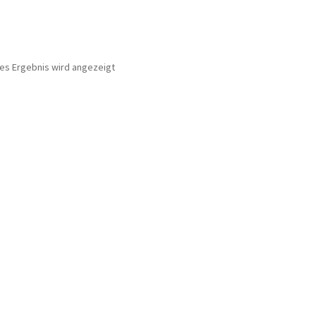
nes Ergebnis wird angezeigt