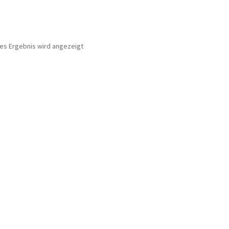
nes Ergebnis wird angezeigt