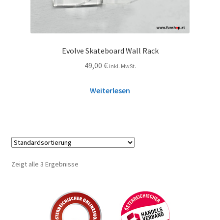
Evolve Skateboard Wall Rack
49,00
€
inkl. MwSt.
Weiterlesen
Zeigt alle 3 Ergebnisse