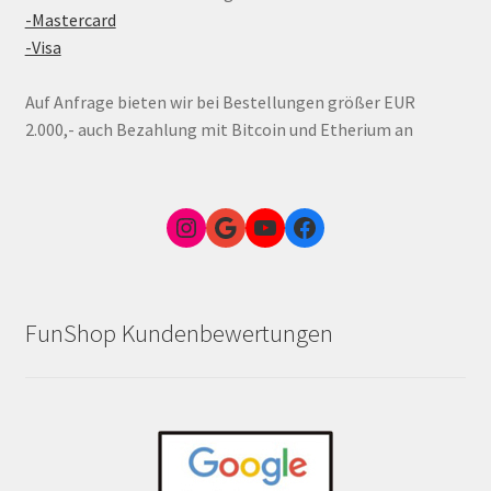
-Mastercard
-Visa
Auf Anfrage bieten wir bei Bestellungen größer EUR
2.000,- auch Bezahlung mit Bitcoin und Etherium an
Instagram
Google Link zum FunShop Wien
YouTube
Facebook
FunShop Kundenbewertungen