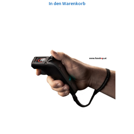
In den Warenkorb