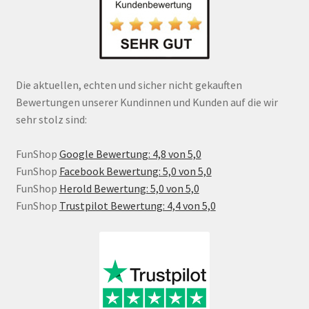
Die aktuellen, echten und sicher nicht gekauften
Bewertungen unserer Kundinnen und Kunden auf die wir
sehr stolz sind:
FunShop
Google Bewertung: 4,8 von 5,0
FunShop
Facebook Bewertung: 5,0 von 5,0
FunShop
Herold Bewertung: 5,0 von 5,0
FunShop
Trustpilot Bewertung: 4,4 von 5,0