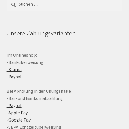
Suchen
nach:
Unsere Zahlungsvarianten
Im Onlineshop:
-Banküberweisung
-Klarna
-Paypal
Bei Abholung in der Übungshalle:
-Bar- und Bankomatzahlung
-Paypal
-Apple Pay
-Google Pay
-SEPA Echtzeitüberweisung