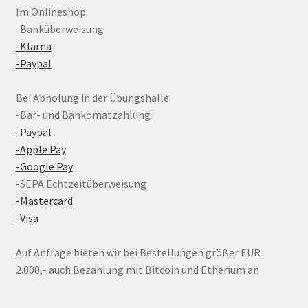
Im Onlineshop:
-Banküberweisung
-Klarna
-Paypal
Bei Abholung in der Übungshalle:
-Bar- und Bankomatzahlung
-Paypal
-Apple Pay
-Google Pay
-SEPA Echtzeitüberweisung
-Mastercard
-Visa
Auf Anfrage bieten wir bei Bestellungen größer EUR
2.000,- auch Bezahlung mit Bitcoin und Etherium an