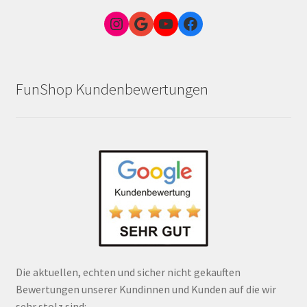
Instagram
Google Link zum FunShop Wien
YouTube
Facebook
FunShop Kundenbewertungen
Die aktuellen, echten und sicher nicht gekauften
Bewertungen unserer Kundinnen und Kunden auf die wir
sehr stolz sind: