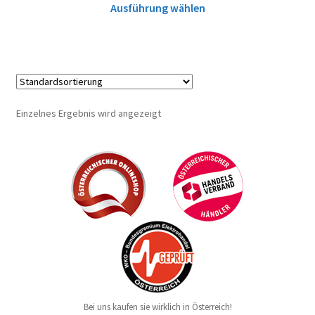
Ausführung wählen
Einzelnes Ergebnis wird angezeigt
Bei uns kaufen sie wirklich in Österreich!