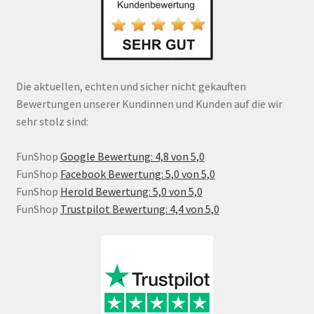
Die aktuellen, echten und sicher nicht gekauften
Bewertungen unserer Kundinnen und Kunden auf die wir
sehr stolz sind:
FunShop
Google Bewertung: 4,8 von 5,0
FunShop
Facebook Bewertung: 5,0 von 5,0
FunShop
Herold Bewertung: 5,0 von 5,0
FunShop
Trustpilot Bewertung: 4,4 von 5,0