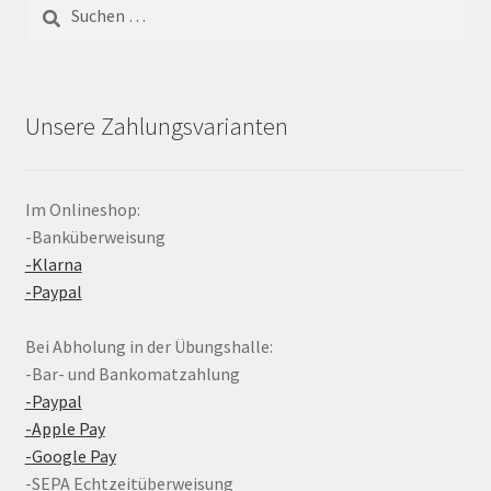
Suchen
nach:
Unsere Zahlungsvarianten
Im Onlineshop:
-Banküberweisung
-Klarna
-Paypal
Bei Abholung in der Übungshalle:
-Bar- und Bankomatzahlung
-Paypal
-Apple Pay
-Google Pay
-SEPA Echtzeitüberweisung