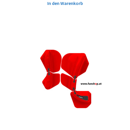
In den Warenkorb