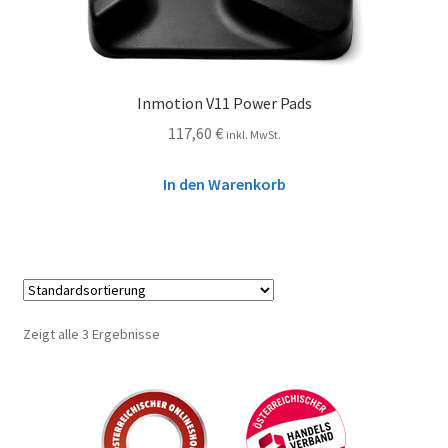
Inmotion V11 Power Pads
117,60
€
inkl. MwSt.
In den Warenkorb
Zeigt alle 3 Ergebnisse