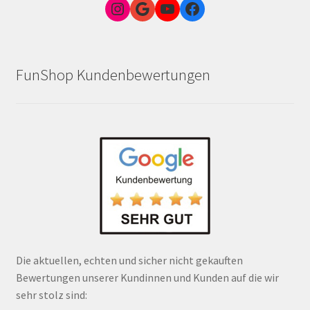
Instagram
Google Link zum FunShop Wien
YouTube
Facebook
FunShop Kundenbewertungen
Die aktuellen, echten und sicher nicht gekauften
Bewertungen unserer Kundinnen und Kunden auf die wir
sehr stolz sind: