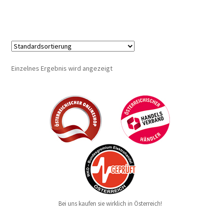
Einzelnes Ergebnis wird angezeigt
Bei uns kaufen sie wirklich in Österreich!