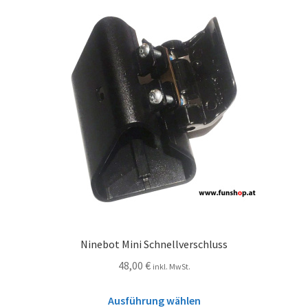
Ninebot Mini Schnellverschluss
48,00
€
inkl. MwSt.
Ausführung wählen