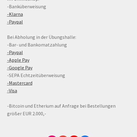
-Banküberweisung
-Klarna
-Paypal
Bei Abholung in der Übungshalle:
-Bar- und Bankomatzahlung
-Paypal
-Apple Pay
-Google Pay
-SEPA Echtzeitüberweisung
-Mastercard
-Visa
-Bitcoin und Etherium auf Anfrage bei Bestellungen
größer EUR 2.000,-