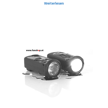
Weiterlesen