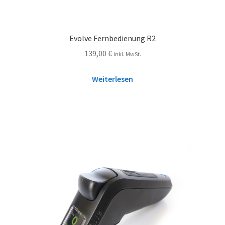
Evolve Fernbedienung R2
139,00
€
inkl. MwSt.
Weiterlesen