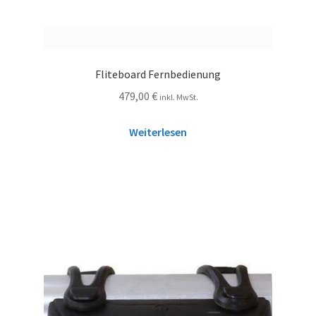
Fliteboard Fernbedienung
479,00
€
inkl. MwSt.
Weiterlesen