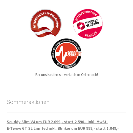
Bei uns kaufen sie wirklich in Österreich!
Sommeraktionen
Scuddy Slim V4 um EUR 2.099,- statt 2.590,- inkl. MwSt.
E-Twow GT SL Limited inkl. Blinker um EUR 999,- statt 1.049,-