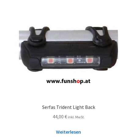
Serfas Trident Light Back
44,00
€
inkl. MwSt.
Weiterlesen