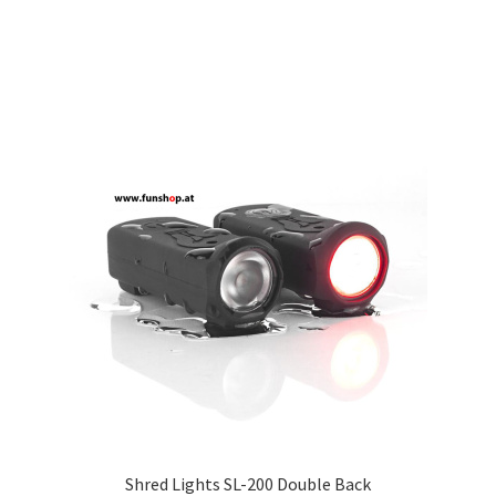
Shred Lights SL-200 Double Back