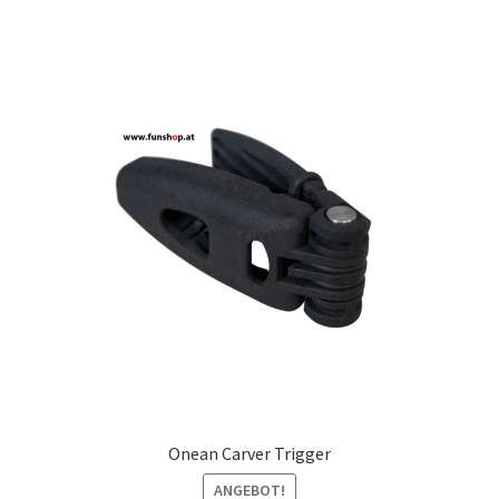
Onean Carver Trigger
ANGEBOT!