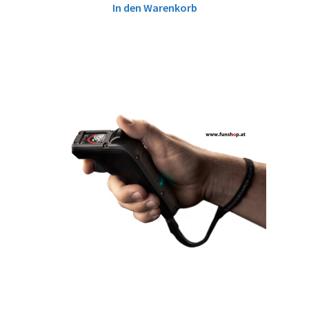
In den Warenkorb