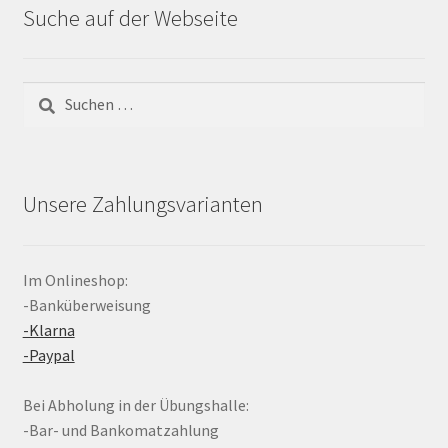
Suche auf der Webseite
Suchen
nach:
Unsere Zahlungsvarianten
Im Onlineshop:
-Banküberweisung
-Klarna
-Paypal
Bei Abholung in der Übungshalle:
-Bar- und Bankomatzahlung