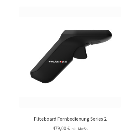
Fliteboard Fernbedienung Series 2
479,00
€
inkl. MwSt.