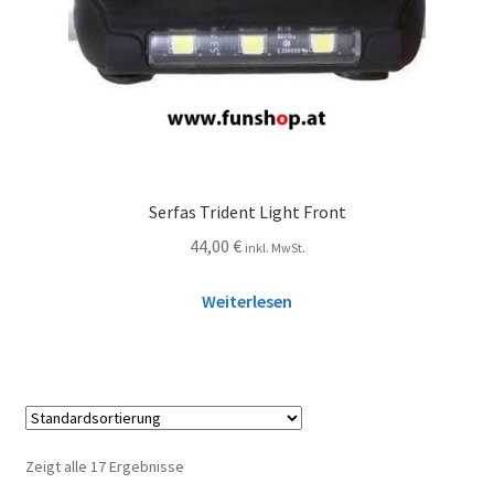
Serfas Trident Light Front
44,00
€
inkl. MwSt.
Weiterlesen
Zeigt alle 17 Ergebnisse