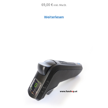
69,00
€
inkl. MwSt.
Weiterlesen