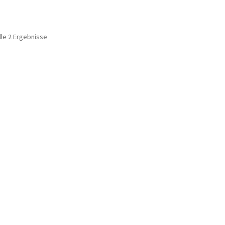
lle 2 Ergebnisse