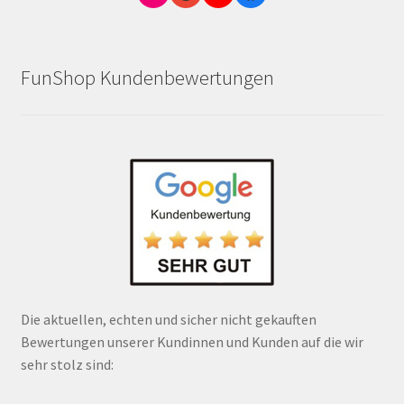
FunShop Kundenbewertungen
Die aktuellen, echten und sicher nicht gekauften
Bewertungen unserer Kundinnen und Kunden auf die wir
sehr stolz sind: