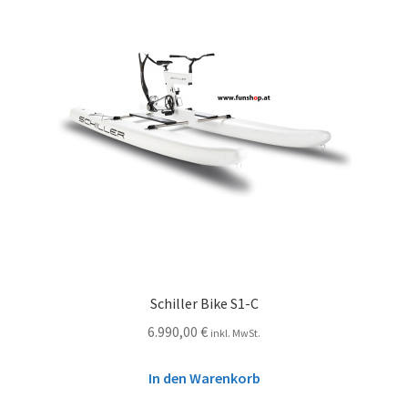
Schiller Bike S1-C
6.990,00
€
inkl. MwSt.
In den Warenkorb