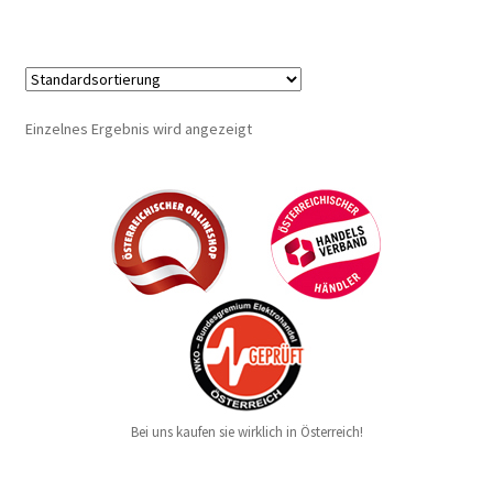
Einzelnes Ergebnis wird angezeigt
Bei uns kaufen sie wirklich in Österreich!