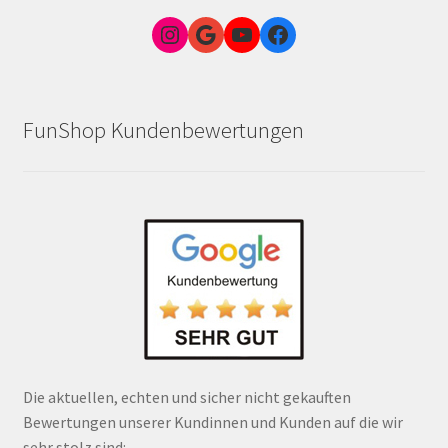
Instagram
Google Link zum FunShop Wien
YouTube
Facebook
FunShop Kundenbewertungen
Die aktuellen, echten und sicher nicht gekauften
Bewertungen unserer Kundinnen und Kunden auf die wir
sehr stolz sind: