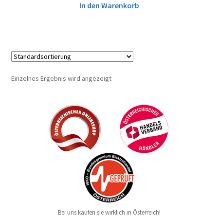
In den Warenkorb
Einzelnes Ergebnis wird angezeigt
Bei uns kaufen sie wirklich in Österreich!