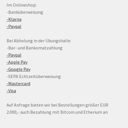
Im Onlineshop:
-Banküberweisung
-Klarna
-Paypal
Bei Abholung in der Übungshalle:
-Bar- und Bankomatzahlung
-Paypal
-Apple Pay
-Google Pay
-SEPA Echtzeitüberweisung
-Mastercard
-Visa
Auf Anfrage bieten wir bei Bestellungen größer EUR
2.000,- auch Bezahlung mit Bitcoin und Etherium an