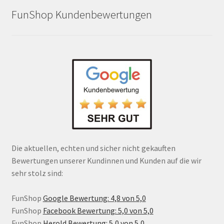
FunShop Kundenbewertungen
Die aktuellen, echten und sicher nicht gekauften
Bewertungen unserer Kundinnen und Kunden auf die wir
sehr stolz sind:
FunShop
Google Bewertung: 4,8 von 5,0
FunShop
Facebook Bewertung: 5,0 von 5,0
FunShop
Herold Bewertung: 5,0 von 5,0