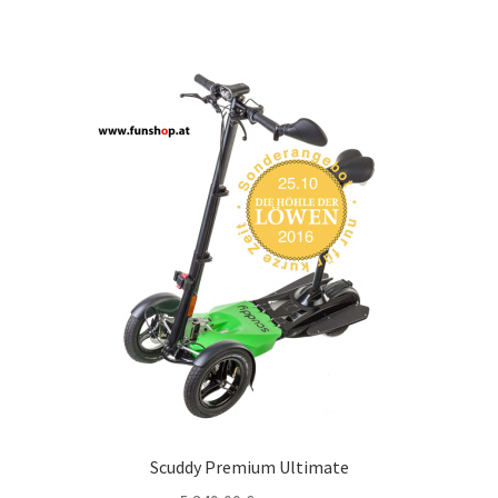
Scuddy Premium Ultimate