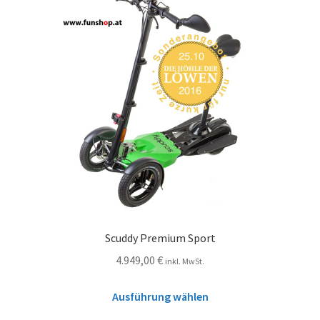
Scuddy Premium Sport
4.949,00
€
inkl. MwSt.
Ausführung wählen