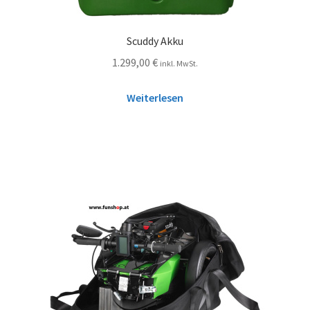
Scuddy Akku
1.299,00
€
inkl. MwSt.
Weiterlesen