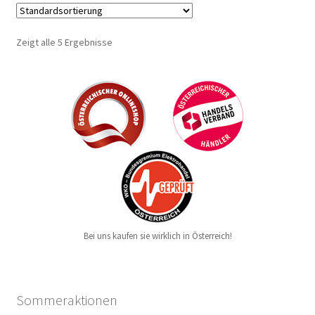
Zeigt alle 5 Ergebnisse
Bei uns kaufen sie wirklich in Österreich!
Sommeraktionen