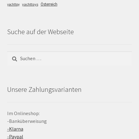
Österreich
yachttoys
yachttoy
Suche auf der Webseite
Suchen
nach:
Unsere Zahlungsvarianten
Im Onlineshop:
-Banküberweisung
-Klarna
-Paypal