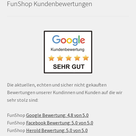
FunShop Kundenbewertungen
Die aktuellen, echten und sicher nicht gekauften
Bewertungen unserer Kundinnen und Kunden auf die wir
sehr stolz sind:
FunShop
Google Bewertung: 4,8 von 5,0
FunShop
Facebook Bewertung: 5,0 von 5,0
FunShop
Herold Bewertung: 5,0 von 5,0