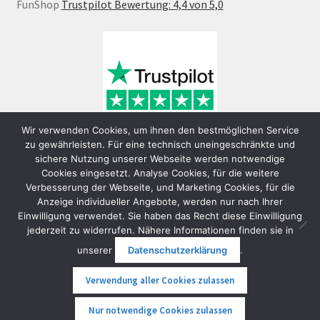
FunShop
Trustpilot Bewertung: 4,4 von 5,0
Wir verwenden Cookies, um ihnen den bestmöglichen Service
zu gewährleisten. Für eine technisch uneingeschränkte und
sichere Nutzung unserer Webseite werden notwendige
Cookies eingesetzt. Analyse Cookies, für die weitere
Verbesserung der Webseite, und Marketing Cookies, für die
Anzeige individueller Angebote, werden nur nach Ihrer
Einwilligung verwendet. Sie haben das Recht diese Einwilligung
jederzeit zu widerrufen. Nähere Informationen finden sie in
© FunShop Wien - Hochqualitative Elektromobilität 2026
unserer
Datenschutzerklärung
.
Datenschutzerklärung
Erstellt mit WooCommerce
.
Verwendung aller Cookies zulassen
0
Nur notwendige Cookies zulassen