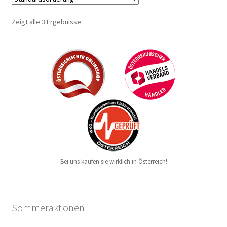
Zeigt alle 3 Ergebnisse
Bei uns kaufen sie wirklich in Österreich!
Sommeraktionen