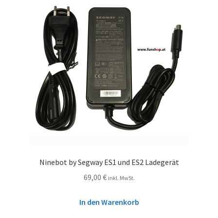
Ninebot by Segway ES1 und ES2 Ladegerät
69,00
€
inkl. MwSt.
In den Warenkorb