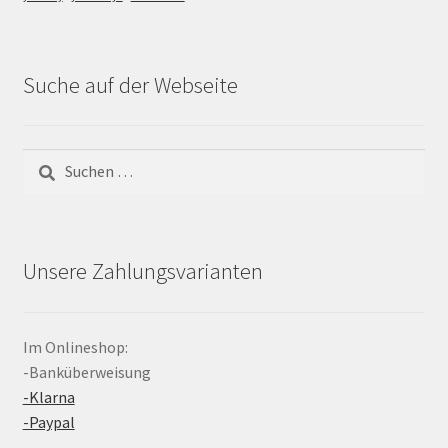
Suche auf der Webseite
Suchen
nach:
Unsere Zahlungsvarianten
Im Onlineshop:
-Banküberweisung
-Klarna
-Paypal