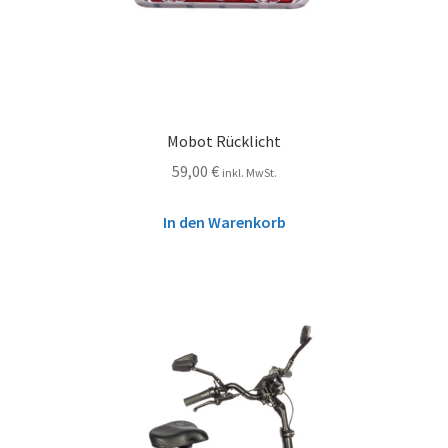
Mobot Rücklicht
59,00
€
inkl. MwSt.
In den Warenkorb