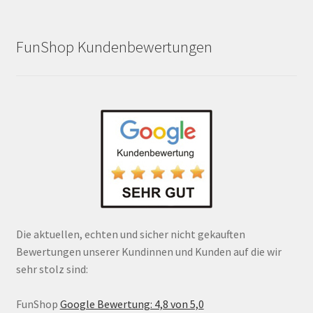
FunShop Kundenbewertungen
Die aktuellen, echten und sicher nicht gekauften
Bewertungen unserer Kundinnen und Kunden auf die wir
sehr stolz sind:
FunShop
Google Bewertung: 4,8 von 5,0