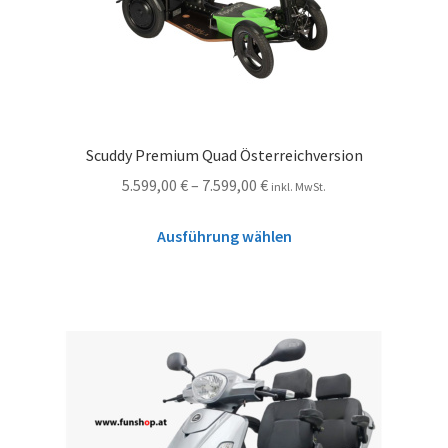
Scuddy Premium Quad Österreichversion
5.599,00
€
–
7.599,00
€
inkl. MwSt.
Ausführung wählen