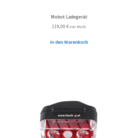
Mobot Ladegerät
119,00
€
inkl. MwSt.
In den Warenkorb