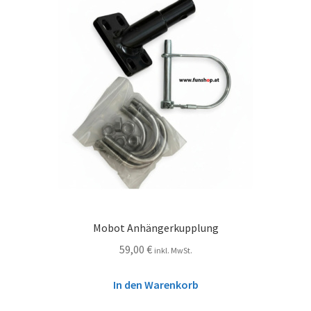
Mobot Anhängerkupplung
59,00
€
inkl. MwSt.
In den Warenkorb