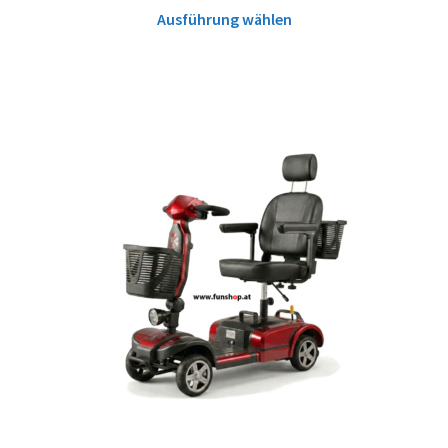
Ausführung wählen