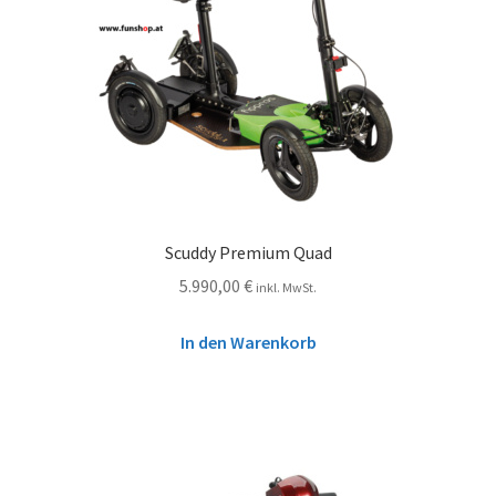
Scuddy Premium Quad
5.990,00
€
inkl. MwSt.
In den Warenkorb