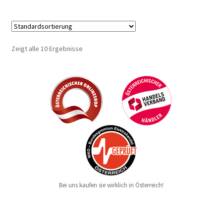
Zeigt alle 10 Ergebnisse
Bei uns kaufen sie wirklich in Österreich!