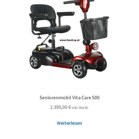
Seniorenmobil Vita Care 500
1.399,00
€
inkl. MwSt.
Weiterlesen