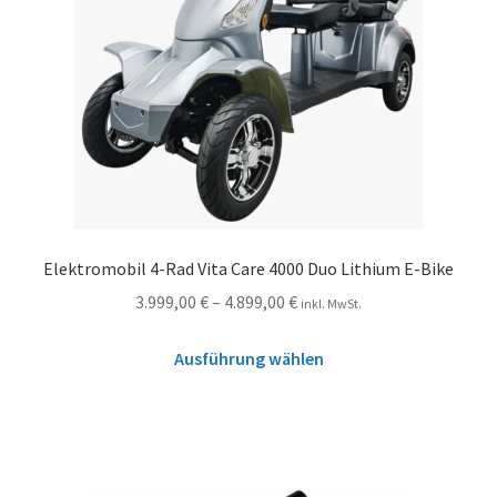
Elektromobil 4-Rad Vita Care 4000 Duo Lithium E-Bike
3.999,00
€
–
4.899,00
€
inkl. MwSt.
Ausführung wählen