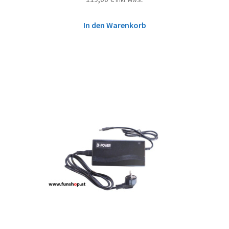
In den Warenkorb