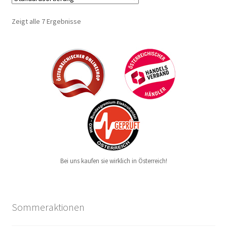
Zeigt alle 7 Ergebnisse
Bei uns kaufen sie wirklich in Österreich!
Sommeraktionen