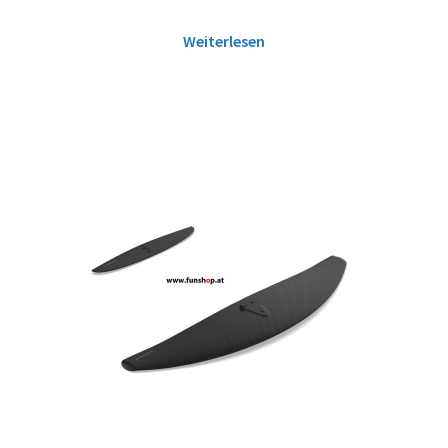
Weiterlesen