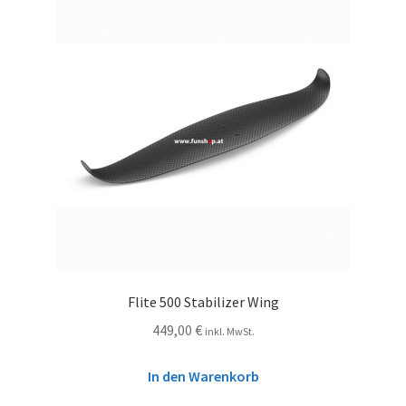
Flite 500 Stabilizer Wing
449,00
€
inkl. MwSt.
In den Warenkorb