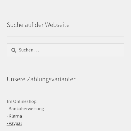
Suche auf der Webseite
Suchen
nach:
Unsere Zahlungsvarianten
Im Onlineshop:
-Banküberweisung
-Klarna
-Paypal