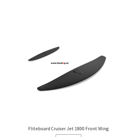
Fliteboard Cruiser Jet 1800 Front Wing