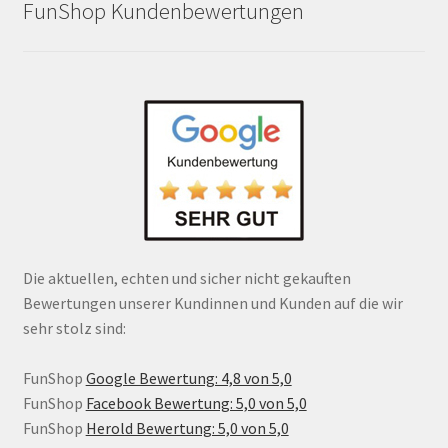
FunShop Kundenbewertungen
Die aktuellen, echten und sicher nicht gekauften
Bewertungen unserer Kundinnen und Kunden auf die wir
sehr stolz sind:
FunShop
Google Bewertung: 4,8 von 5,0
FunShop
Facebook Bewertung: 5,0 von 5,0
FunShop
Herold Bewertung: 5,0 von 5,0