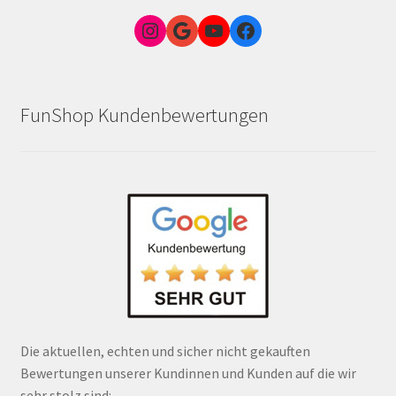
Instagram
Google Link zum FunShop Wien
YouTube
Facebook
FunShop Kundenbewertungen
Die aktuellen, echten und sicher nicht gekauften
Bewertungen unserer Kundinnen und Kunden auf die wir
sehr stolz sind: