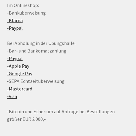
Im Onlineshop:
-Banküberweisung
-Klarna
-Paypal
Bei Abholung in der Übungshalle:
-Bar- und Bankomatzahlung
-Paypal
-Apple Pay
-Google Pay
-SEPA Echtzeitüberweisung
-Mastercard
-Visa
-Bitcoin und Etherium auf Anfrage bei Bestellungen
größer EUR 2.000,-