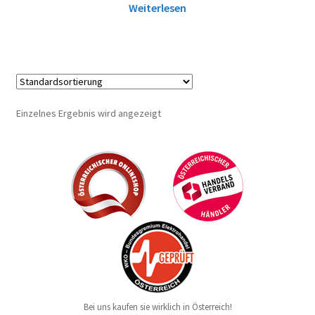
Weiterlesen
Einzelnes Ergebnis wird angezeigt
Bei uns kaufen sie wirklich in Österreich!