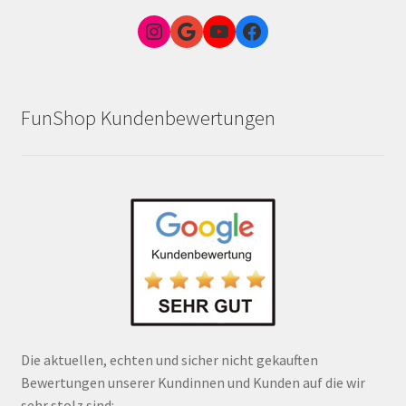
Instagram
Google Link zum FunShop Wien
YouTube
Facebook
FunShop Kundenbewertungen
Die aktuellen, echten und sicher nicht gekauften
Bewertungen unserer Kundinnen und Kunden auf die wir
sehr stolz sind: