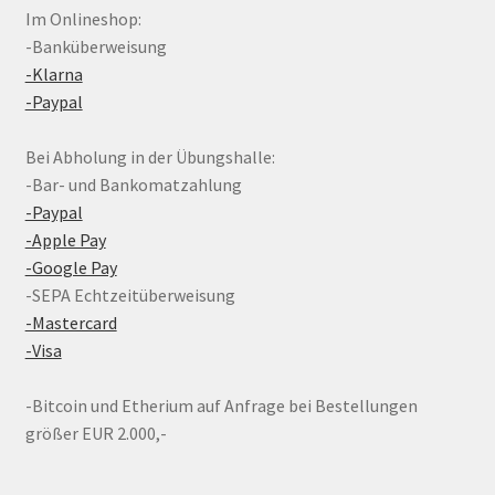
Im Onlineshop:
-Banküberweisung
-Klarna
-Paypal
Bei Abholung in der Übungshalle:
-Bar- und Bankomatzahlung
-Paypal
-Apple Pay
-Google Pay
-SEPA Echtzeitüberweisung
-Mastercard
-Visa
-Bitcoin und Etherium auf Anfrage bei Bestellungen
größer EUR 2.000,-