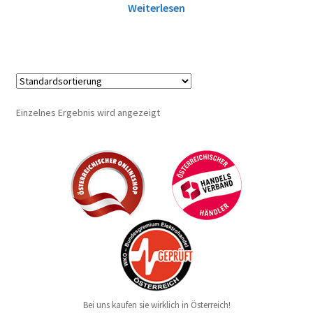
Weiterlesen
Einzelnes Ergebnis wird angezeigt
Bei uns kaufen sie wirklich in Österreich!