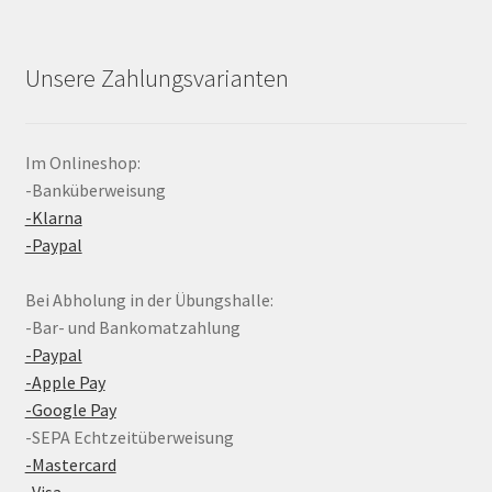
Unsere Zahlungsvarianten
Im Onlineshop:
-Banküberweisung
-Klarna
-Paypal
Bei Abholung in der Übungshalle:
-Bar- und Bankomatzahlung
-Paypal
-Apple Pay
-Google Pay
-SEPA Echtzeitüberweisung
-Mastercard
-Visa