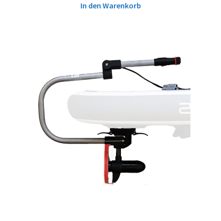
In den Warenkorb