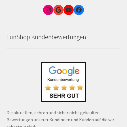
Instagram
Google Link zum FunShop Wien
YouTube
Facebook
FunShop Kundenbewertungen
Die aktuellen, echten und sicher nicht gekauften
Bewertungen unserer Kundinnen und Kunden auf die wir
sehr stolz sind: