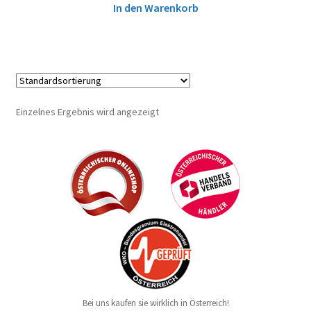
In den Warenkorb
Einzelnes Ergebnis wird angezeigt
Bei uns kaufen sie wirklich in Österreich!