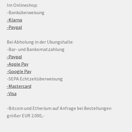
Im Onlineshop:
-Banküberweisung
-Klarna
-Paypal
Bei Abholung in der Übungshalle:
-Bar- und Bankomatzahlung
-Paypal
-Apple Pay
-Google Pay
-SEPA Echtzeitüberweisung
-Mastercard
-Visa
-Bitcoin und Etherium auf Anfrage bei Bestellungen
größer EUR 2.000,-