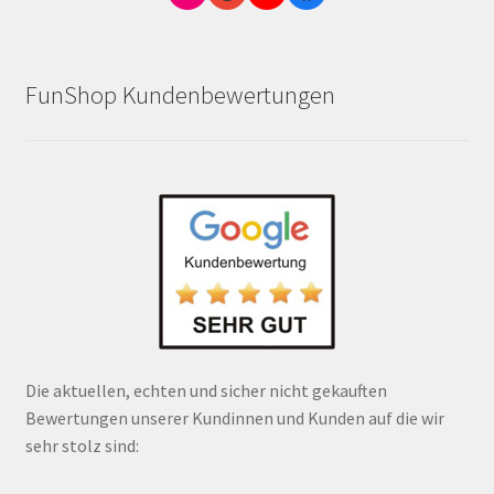
FunShop Kundenbewertungen
Die aktuellen, echten und sicher nicht gekauften
Bewertungen unserer Kundinnen und Kunden auf die wir
sehr stolz sind: