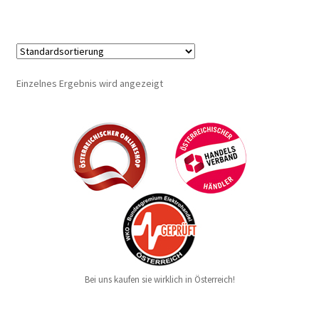
Einzelnes Ergebnis wird angezeigt
Bei uns kaufen sie wirklich in Österreich!