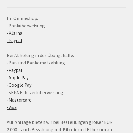
Im Onlineshop:
-Banküberweisung
-Klarna
-Paypal
Bei Abholung in der Übungshalle:
-Bar- und Bankomatzahlung
-Paypal
-Apple Pay
-Google Pay
-SEPA Echtzeitüberweisung
-Mastercard
-Visa
Auf Anfrage bieten wir bei Bestellungen größer EUR
2.000,- auch Bezahlung mit Bitcoin und Etherium an