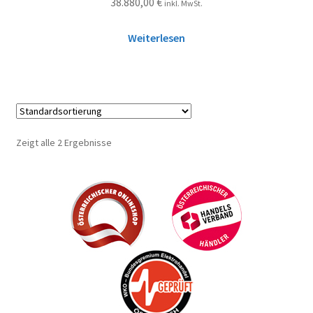
38.880,00
€
inkl. MwSt.
Weiterlesen
Zeigt alle 2 Ergebnisse