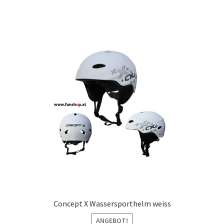
Concept X Wassersporthelm weiss
ANGEBOT!