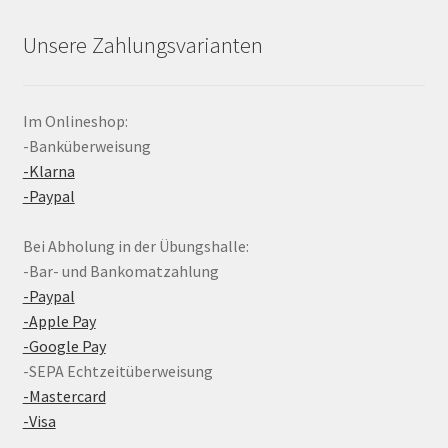
Unsere Zahlungsvarianten
Im Onlineshop:
-Banküberweisung
-Klarna
-Paypal
Bei Abholung in der Übungshalle:
-Bar- und Bankomatzahlung
-Paypal
-Apple Pay
-Google Pay
-SEPA Echtzeitüberweisung
-Mastercard
-Visa