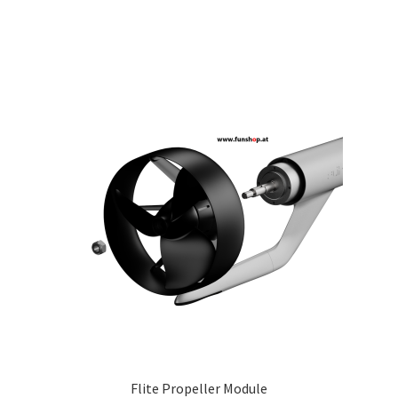
Flite Propeller Module