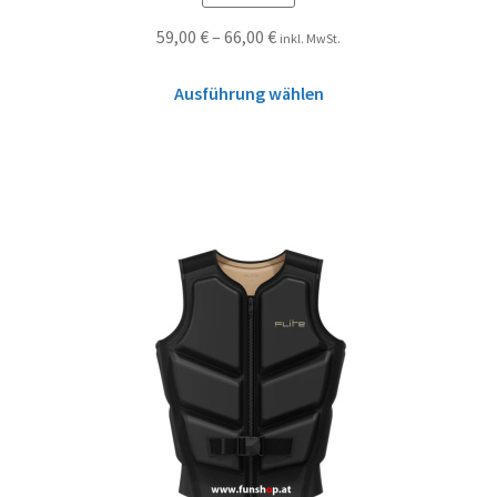
59,00
€
–
66,00
€
inkl. MwSt.
Ausführung wählen