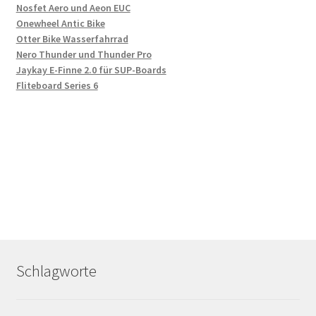
Nosfet Aero und Aeon EUC
Onewheel Antic Bike
Otter Bike Wasserfahrrad
Nero Thunder und Thunder Pro
Jaykay E-Finne 2.0 für SUP-Boards
Fliteboard Series 6
Schlagworte