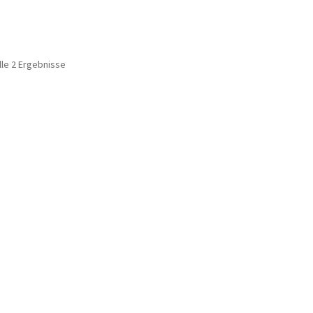
lle 2 Ergebnisse