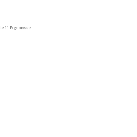
lle 11 Ergebnisse