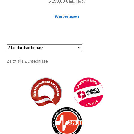
5.190,00
€
inkl. MwSt.
Weiterlesen
Zeigt alle 2 Ergebnisse