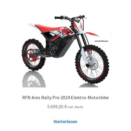
RFN Ares Rally Pro 2024 Elektro-Motorbike
5.699,00
€
inkl. MwSt.
Weiterlesen