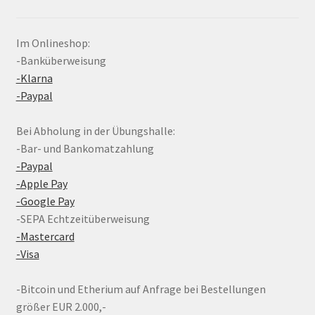
Im Onlineshop:
-Banküberweisung
-Klarna
-Paypal
Bei Abholung in der Übungshalle:
-Bar- und Bankomatzahlung
-Paypal
-Apple Pay
-Google Pay
-SEPA Echtzeitüberweisung
-Mastercard
-Visa
-Bitcoin und Etherium auf Anfrage bei Bestellungen
größer EUR 2.000,-