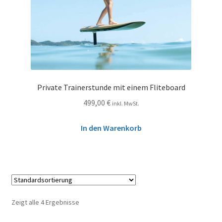
Private Trainerstunde mit einem Fliteboard
499,00
€
inkl. MwSt.
In den Warenkorb
Zeigt alle 4 Ergebnisse