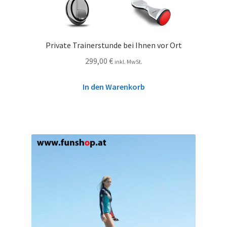
Private Trainerstunde bei Ihnen vor Ort
299,00
€
inkl. MwSt.
In den Warenkorb