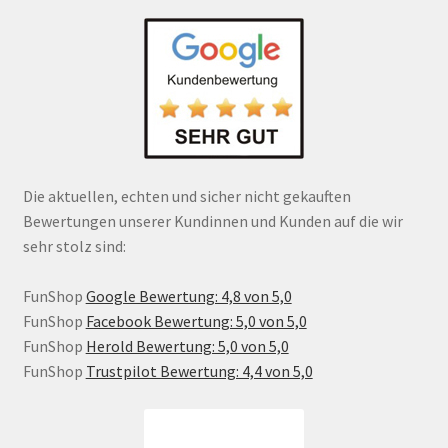
Die aktuellen, echten und sicher nicht gekauften
Bewertungen unserer Kundinnen und Kunden auf die wir
sehr stolz sind:
FunShop
Google Bewertung: 4,8 von 5,0
FunShop
Facebook Bewertung: 5,0 von 5,0
FunShop
Herold Bewertung: 5,0 von 5,0
FunShop
Trustpilot Bewertung: 4,4 von 5,0