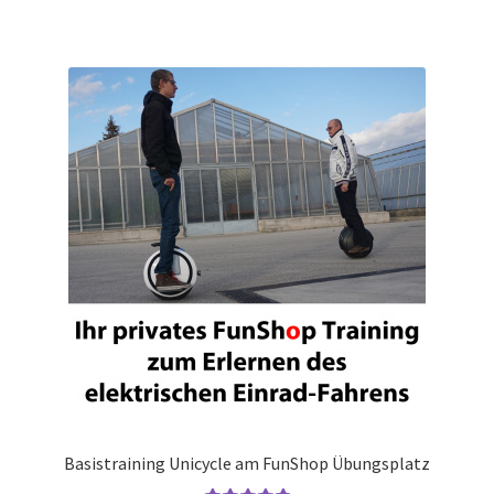
Basistraining Unicycle am FunShop Übungsplatz