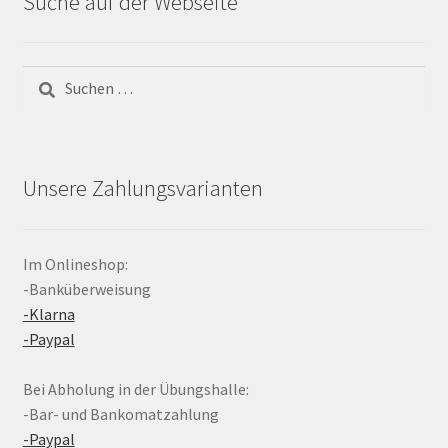
Suche auf der Webseite
Suchen
nach:
Unsere Zahlungsvarianten
Im Onlineshop:
-Banküberweisung
-Klarna
-Paypal
Bei Abholung in der Übungshalle:
-Bar- und Bankomatzahlung
-Paypal