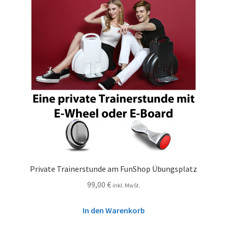
Private Trainerstunde am FunShop Übungsplatz
99,00
€
inkl. MwSt.
In den Warenkorb