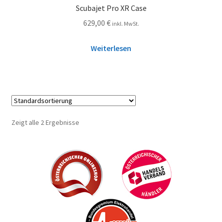
Scubajet Pro XR Case
629,00
€
inkl. MwSt.
Weiterlesen
Zeigt alle 2 Ergebnisse