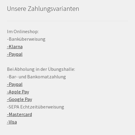
Unsere Zahlungsvarianten
Im Onlineshop:
-Banküberweisung
-Klarna
-Paypal
Bei Abholung in der Übungshalle:
-Bar- und Bankomatzahlung
-Paypal
-Apple Pay
-Google Pay
-SEPA Echtzeitüberweisung
-Mastercard
-Visa