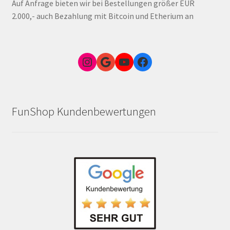
Auf Anfrage bieten wir bei Bestellungen größer EUR
2.000,- auch Bezahlung mit Bitcoin und Etherium an
Instagram
Google Link zum FunShop Wien
YouTube
Facebook
FunShop Kundenbewertungen