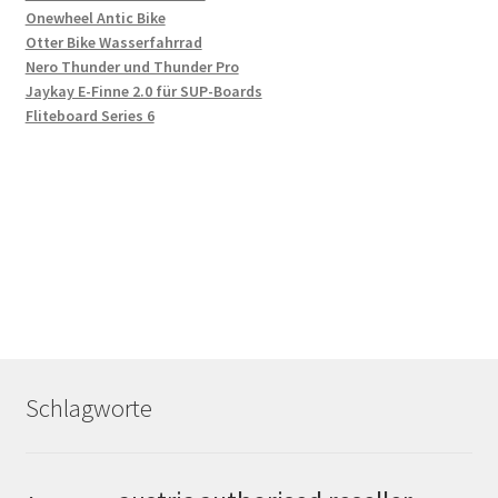
Onewheel Antic Bike
Otter Bike Wasserfahrrad
Nero Thunder und Thunder Pro
Jaykay E-Finne 2.0 für SUP-Boards
Fliteboard Series 6
Schlagworte