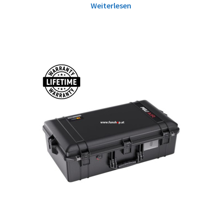
Weiterlesen