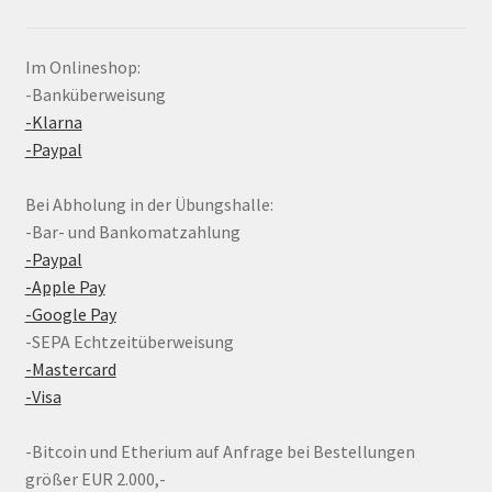
Im Onlineshop:
-Banküberweisung
-Klarna
-Paypal
Bei Abholung in der Übungshalle:
-Bar- und Bankomatzahlung
-Paypal
-Apple Pay
-Google Pay
-SEPA Echtzeitüberweisung
-Mastercard
-Visa
-Bitcoin und Etherium auf Anfrage bei Bestellungen
größer EUR 2.000,-