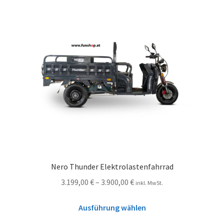
Nero Thunder Elektrolastenfahrrad
3.199,00
€
–
3.900,00
€
inkl. MwSt.
Ausführung wählen