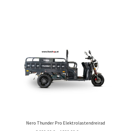
Nero Thunder Pro Elektrolastendreirad