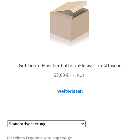
Golfboard Flaschenhalter inklusive Trinkflasche
63,00
€
inkl. MwSt.
Weiterlesen
Einzelnes Ergebnis wird angezeigt