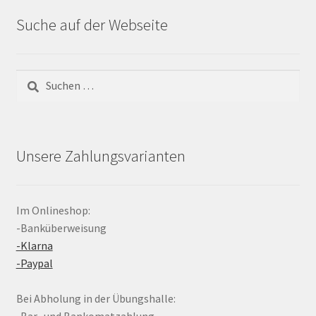
Suche auf der Webseite
Suchen
nach:
Unsere Zahlungsvarianten
Im Onlineshop:
-Banküberweisung
-Klarna
-Paypal
Bei Abholung in der Übungshalle:
-Bar- und Bankomatzahlung