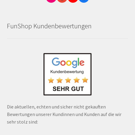
FunShop Kundenbewertungen
Die aktuellen, echten und sicher nicht gekauften
Bewertungen unserer Kundinnen und Kunden auf die wir
sehr stolz sind: