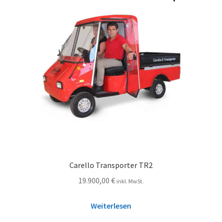
Carello Transporter TR2
19.900,00
€
inkl. MwSt.
Weiterlesen