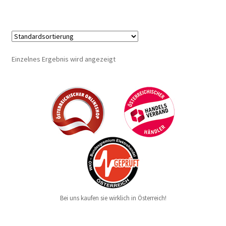
Einzelnes Ergebnis wird angezeigt
Bei uns kaufen sie wirklich in Österreich!