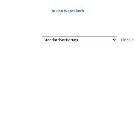
In den Warenkorb
Einzel