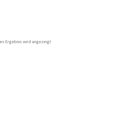
nes Ergebnis wird angezeigt