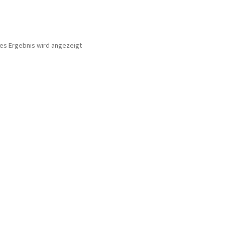
nes Ergebnis wird angezeigt