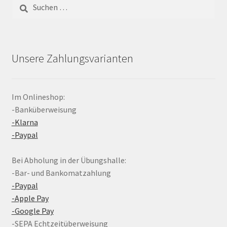
Suchen
nach:
Unsere Zahlungsvarianten
Im Onlineshop:
-Banküberweisung
-Klarna
-Paypal
Bei Abholung in der Übungshalle:
-Bar- und Bankomatzahlung
-Paypal
-Apple Pay
-Google Pay
-SEPA Echtzeitüberweisung