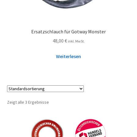
Ersatzschlauch für Gotway Monster
48,00
€
inkl. MwSt.
Weiterlesen
Zeigt alle 3 Ergebnisse