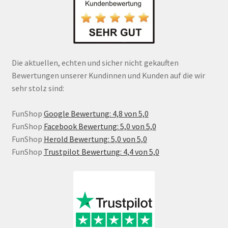
Die aktuellen, echten und sicher nicht gekauften
Bewertungen unserer Kundinnen und Kunden auf die wir
sehr stolz sind:
FunShop
Google Bewertung: 4,8 von 5,0
FunShop
Facebook Bewertung: 5,0 von 5,0
FunShop
Herold Bewertung: 5,0 von 5,0
FunShop
Trustpilot Bewertung: 4,4 von 5,0