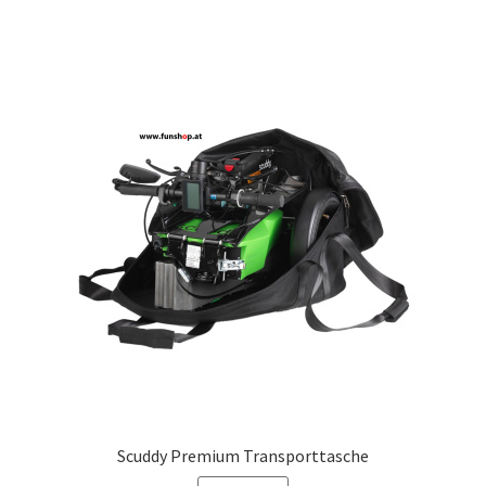
Scuddy Premium Transporttasche