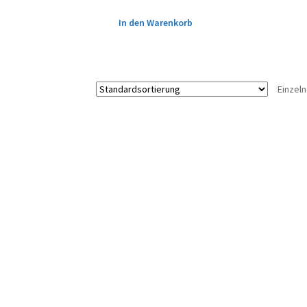
In den Warenkorb
Einzel