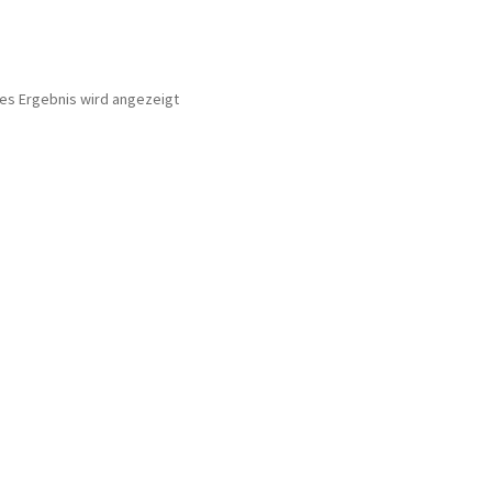
nes Ergebnis wird angezeigt