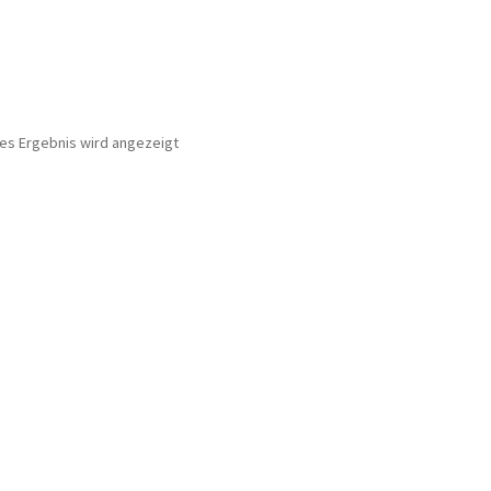
nes Ergebnis wird angezeigt