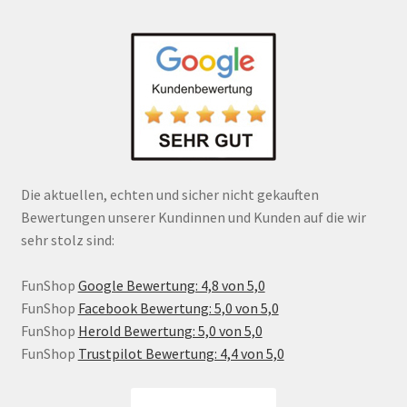
Die aktuellen, echten und sicher nicht gekauften
Bewertungen unserer Kundinnen und Kunden auf die wir
sehr stolz sind:
FunShop
Google Bewertung: 4,8 von 5,0
FunShop
Facebook Bewertung: 5,0 von 5,0
FunShop
Herold Bewertung: 5,0 von 5,0
FunShop
Trustpilot Bewertung: 4,4 von 5,0