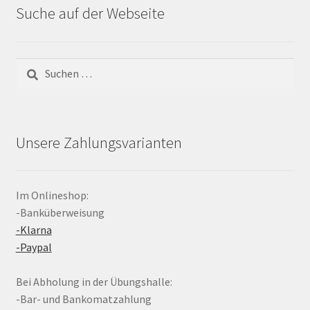
Suche auf der Webseite
Suchen
nach:
Unsere Zahlungsvarianten
Im Onlineshop:
-Banküberweisung
-Klarna
-Paypal
Bei Abholung in der Übungshalle:
-Bar- und Bankomatzahlung