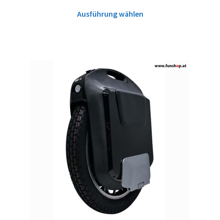
Ausführung wählen