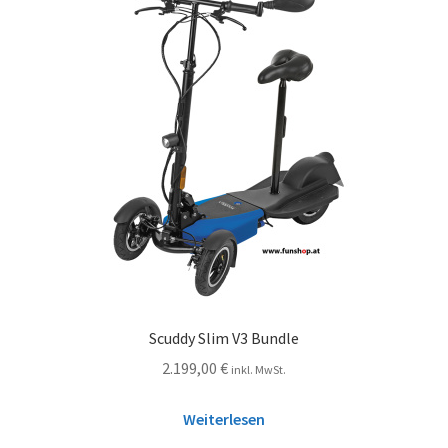
Scuddy Slim V3 Bundle
2.199,00
€
inkl. MwSt.
Weiterlesen