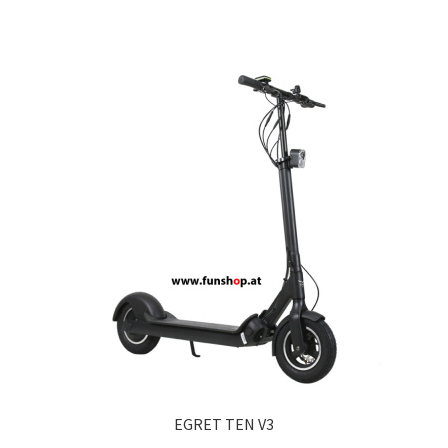
EGRET TEN V3