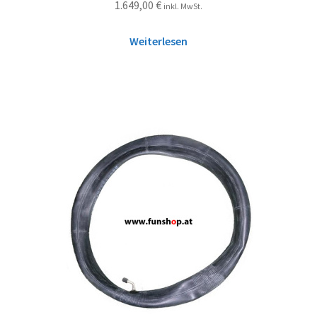
1.649,00
€
inkl. MwSt.
Weiterlesen