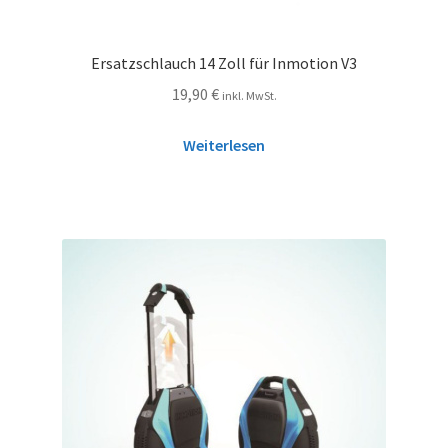
Ersatzschlauch 14 Zoll für Inmotion V3
19,90
€
inkl. MwSt.
Weiterlesen