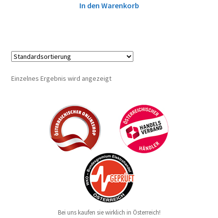
In den Warenkorb
Einzelnes Ergebnis wird angezeigt
Bei uns kaufen sie wirklich in Österreich!