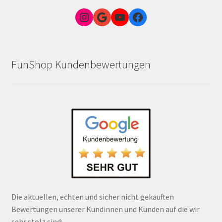
Instagram
Google Link zum FunShop Wien
YouTube
Facebook
FunShop Kundenbewertungen
Die aktuellen, echten und sicher nicht gekauften
Bewertungen unserer Kundinnen und Kunden auf die wir
sehr stolz sind: