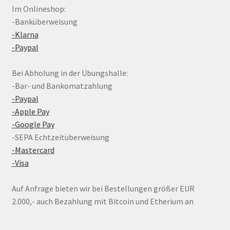
Im Onlineshop:
-Banküberweisung
-Klarna
-Paypal
Bei Abholung in der Übungshalle:
-Bar- und Bankomatzahlung
-Paypal
-Apple Pay
-Google Pay
-SEPA Echtzeitüberweisung
-Mastercard
-Visa
Auf Anfrage bieten wir bei Bestellungen größer EUR
2.000,- auch Bezahlung mit Bitcoin und Etherium an