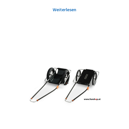
Weiterlesen