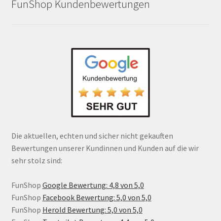
FunShop Kundenbewertungen
Die aktuellen, echten und sicher nicht gekauften
Bewertungen unserer Kundinnen und Kunden auf die wir
sehr stolz sind:
FunShop
Google Bewertung: 4,8 von 5,0
FunShop
Facebook Bewertung: 5,0 von 5,0
FunShop
Herold Bewertung: 5,0 von 5,0