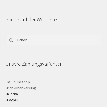
Suche auf der Webseite
Suchen
nach:
Unsere Zahlungsvarianten
Im Onlineshop:
-Banküberweisung
-Klarna
-Paypal