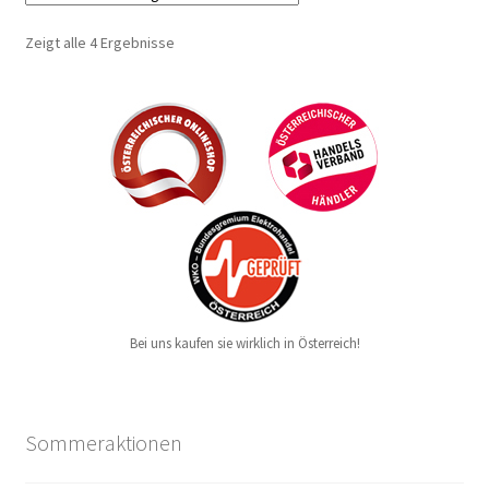
Zeigt alle 4 Ergebnisse
Bei uns kaufen sie wirklich in Österreich!
Sommeraktionen