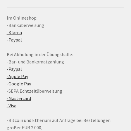
Im Onlineshop:
-Banküberweisung
-Klarna
-Paypal
Bei Abholung in der Übungshalle:
-Bar- und Bankomatzahlung
-Paypal
-Apple Pay
-Google Pay
-SEPA Echtzeitüberweisung
-Mastercard
-Visa
-Bitcoin und Etherium auf Anfrage bei Bestellungen
größer EUR 2.000,-