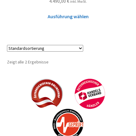
4.490,00
€
inkl. MwSt.
Ausführung wählen
Zeigt alle 2 Ergebnisse