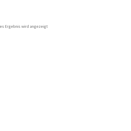
nes Ergebnis wird angezeigt