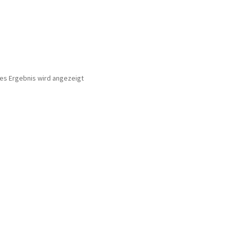
nes Ergebnis wird angezeigt