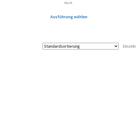
MwSt.
Ausführung wählen
Einzel