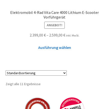
Elektromobil 4-Rad Vita Care 4000 Lithium E-Scooter
Vorführgerät
ANGEBOT!
2.399,00
€
–
2.599,00
€
inkl. MwSt.
Ausführung wählen
Zeigt alle 11 Ergebnisse