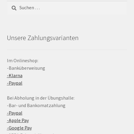
Suchen
nach:
Unsere Zahlungsvarianten
Im Onlineshop:
-Banküberweisung
-Klarna
-Paypal
Bei Abholung in der Übungshalle:
-Bar- und Bankomatzahlung
-Paypal
-Apple Pay
-Google Pay