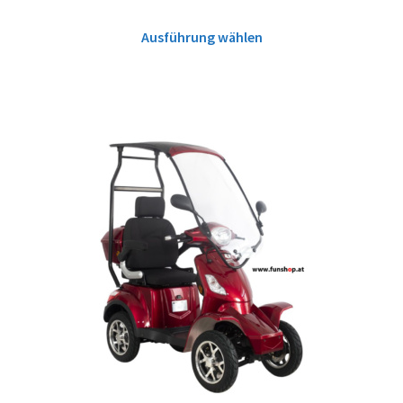
Ausführung wählen