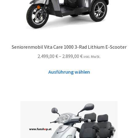
Seniorenmobil Vita Care 1000 3-Rad Lithium E-Scooter
2.499,00
€
–
2.899,00
€
inkl. MwSt.
Ausführung wählen