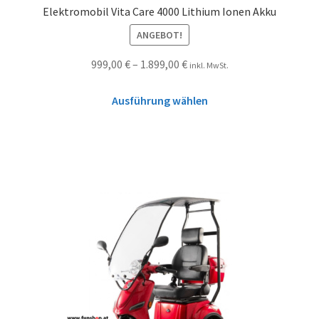
Elektromobil Vita Care 4000 Lithium Ionen Akku
ANGEBOT!
999,00
€
–
1.899,00
€
inkl. MwSt.
Ausführung wählen