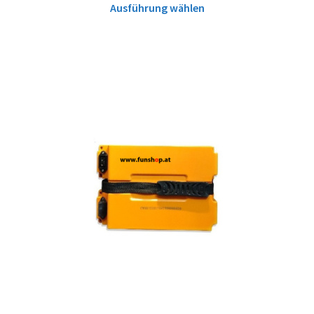
Ausführung wählen