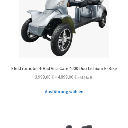
Elektromobil 4-Rad Vita Care 4000 Duo Lithium E-Bike
3.999,00
€
–
4.899,00
€
inkl. MwSt.
Ausführung wählen