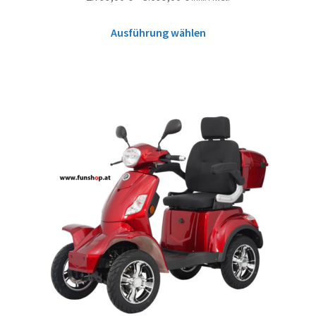
Ausführung wählen