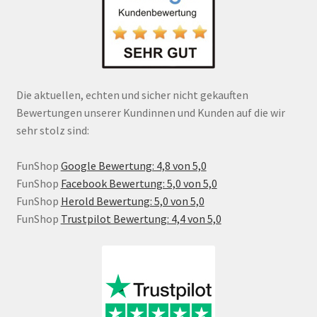
Die aktuellen, echten und sicher nicht gekauften
Bewertungen unserer Kundinnen und Kunden auf die wir
sehr stolz sind:
FunShop
Google Bewertung: 4,8 von 5,0
FunShop
Facebook Bewertung: 5,0 von 5,0
FunShop
Herold Bewertung: 5,0 von 5,0
FunShop
Trustpilot Bewertung: 4,4 von 5,0