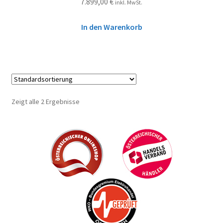
7.899,00
€
inkl. MwSt.
In den Warenkorb
Zeigt alle 2 Ergebnisse