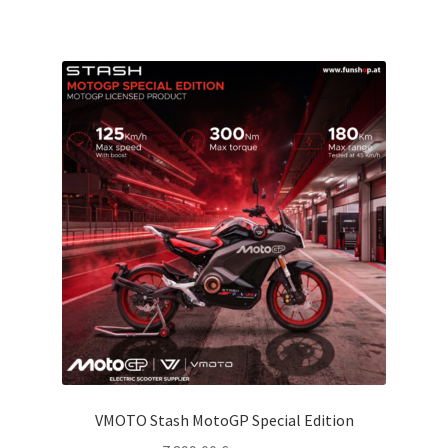
VMOTO Stash MotoGP Special Edition