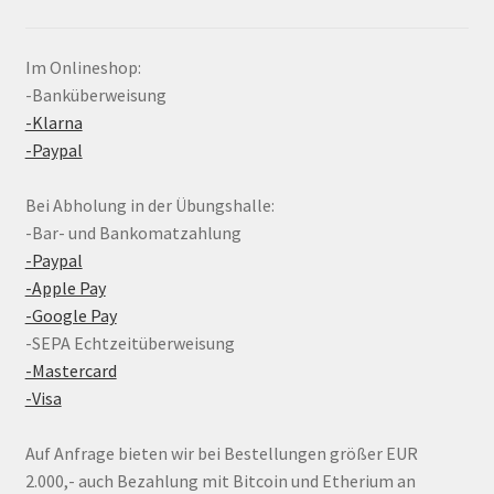
Im Onlineshop:
-Banküberweisung
-Klarna
-Paypal
Bei Abholung in der Übungshalle:
-Bar- und Bankomatzahlung
-Paypal
-Apple Pay
-Google Pay
-SEPA Echtzeitüberweisung
-Mastercard
-Visa
Auf Anfrage bieten wir bei Bestellungen größer EUR
2.000,- auch Bezahlung mit Bitcoin und Etherium an