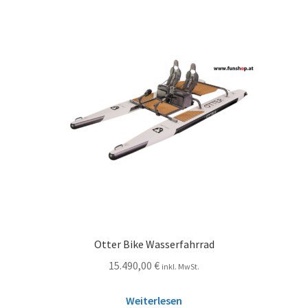
Otter Bike Wasserfahrrad
15.490,00
€
inkl. MwSt.
Weiterlesen