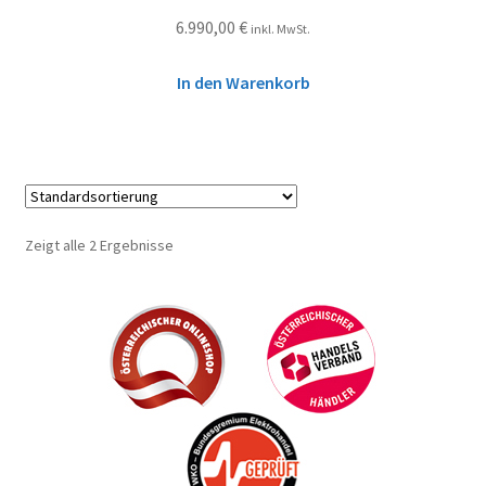
6.990,00
€
inkl. MwSt.
In den Warenkorb
Zeigt alle 2 Ergebnisse