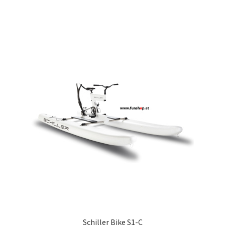
Schiller Bike S1-C