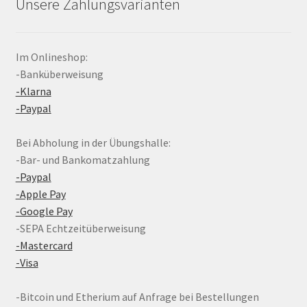
Unsere Zahlungsvarianten
Im Onlineshop:
-Banküberweisung
-Klarna
-Paypal
Bei Abholung in der Übungshalle:
-Bar- und Bankomatzahlung
-Paypal
-Apple Pay
-Google Pay
-SEPA Echtzeitüberweisung
-Mastercard
-Visa
-Bitcoin und Etherium auf Anfrage bei Bestellungen