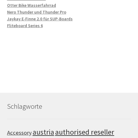
Otter Bike Wasserfahrrad
Nero Thunder und Thunder Pro
Jaykay E-Finne 2.0 für SUP-Boards
Fliteboard Series 6
Schlagworte
authorised reseller
austria
Accessory