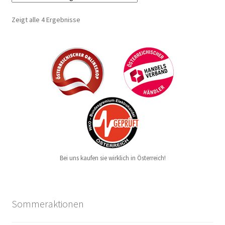
Zeigt alle 4 Ergebnisse
Bei uns kaufen sie wirklich in Österreich!
Sommeraktionen