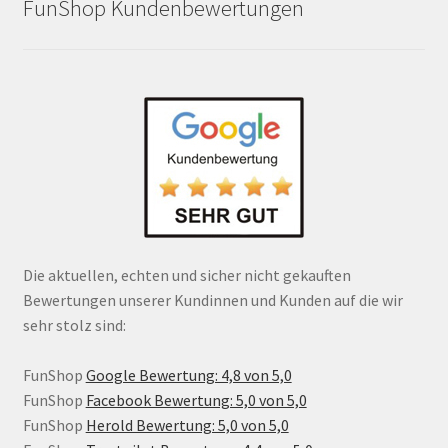
FunShop Kundenbewertungen
Die aktuellen, echten und sicher nicht gekauften
Bewertungen unserer Kundinnen und Kunden auf die wir
sehr stolz sind:
FunShop
Google Bewertung: 4,8 von 5,0
FunShop
Facebook Bewertung: 5,0 von 5,0
FunShop
Herold Bewertung: 5,0 von 5,0