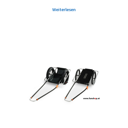
Weiterlesen