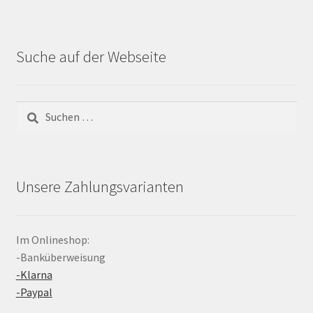
Suche auf der Webseite
Suchen
nach:
Unsere Zahlungsvarianten
Im Onlineshop:
-Banküberweisung
-Klarna
-Paypal