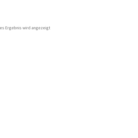
nes Ergebnis wird angezeigt