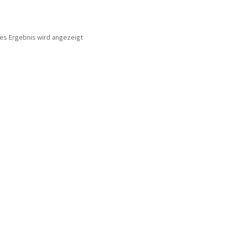
nes Ergebnis wird angezeigt