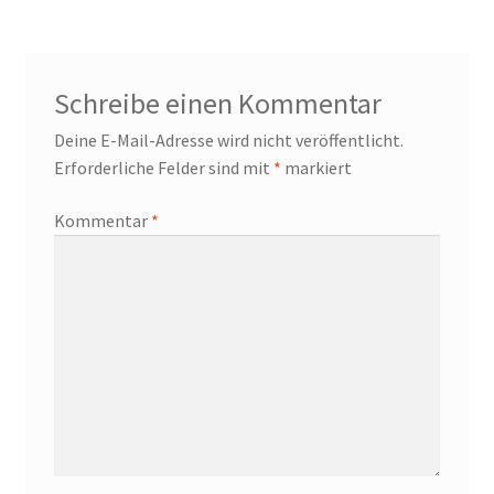
Schreibe einen Kommentar
Deine E-Mail-Adresse wird nicht veröffentlicht.
Erforderliche Felder sind mit
*
markiert
Kommentar
*