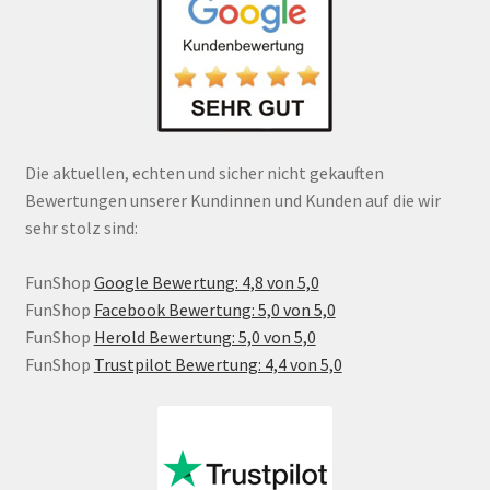
Die aktuellen, echten und sicher nicht gekauften
Bewertungen unserer Kundinnen und Kunden auf die wir
sehr stolz sind:
FunShop
Google Bewertung: 4,8 von 5,0
FunShop
Facebook Bewertung: 5,0 von 5,0
FunShop
Herold Bewertung: 5,0 von 5,0
FunShop
Trustpilot Bewertung: 4,4 von 5,0