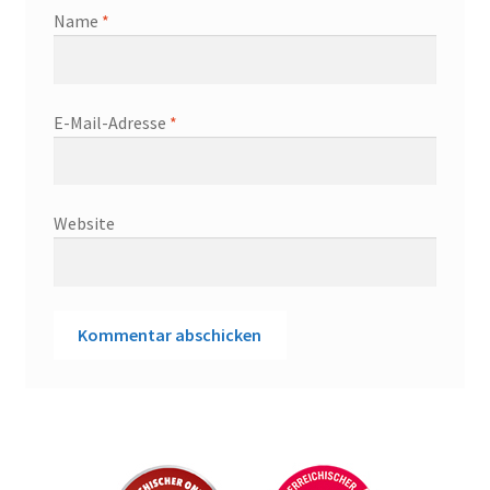
Name
*
E-Mail-Adresse
*
Website