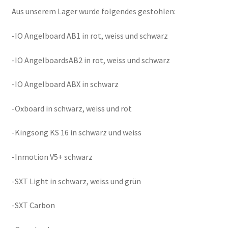
Aus unserem Lager wurde folgendes gestohlen:
-IO Angelboard AB1 in rot, weiss und schwarz
-IO AngelboardsAB2 in rot, weiss und schwarz
-IO Angelboard ABX in schwarz
-Oxboard in schwarz, weiss und rot
-Kingsong KS 16 in schwarz und weiss
-Inmotion V5+ schwarz
-SXT Light in schwarz, weiss und grün
-SXT Carbon