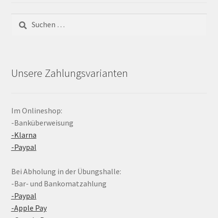
Suchen
nach:
Unsere Zahlungsvarianten
Im Onlineshop:
-Banküberweisung
-Klarna
-Paypal
Bei Abholung in der Übungshalle:
-Bar- und Bankomatzahlung
-Paypal
-Apple Pay