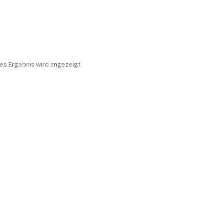
nes Ergebnis wird angezeigt