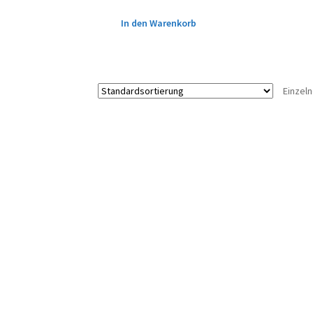
In den Warenkorb
Einzel