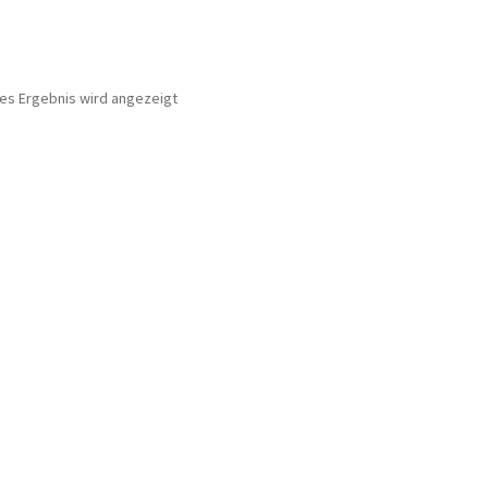
nes Ergebnis wird angezeigt